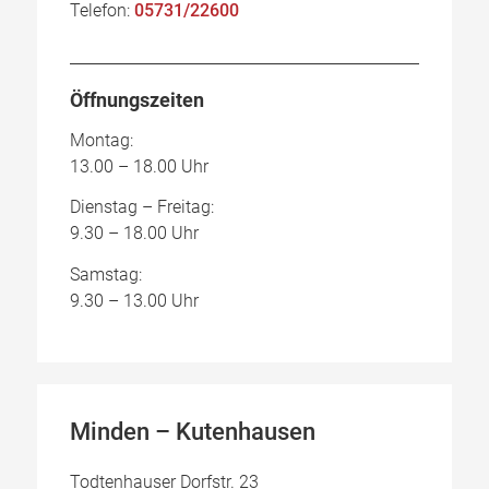
Telefon:
05731/22600
Öffnungszeiten
Montag:
13.00 – 18.00 Uhr
Dienstag – Freitag:
9.30 – 18.00 Uhr
Samstag:
9.30 – 13.00 Uhr
Minden – Kutenhausen
Todtenhauser Dorfstr. 23