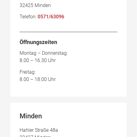
32425 Minden
Telefon:
0571/63096
Öffnungszeiten
Montag – Donnerstag:
8.00 – 16.30 Uhr
Freitag:
8.00 – 18.00 Uhr
Minden
Hahler Straße 48a