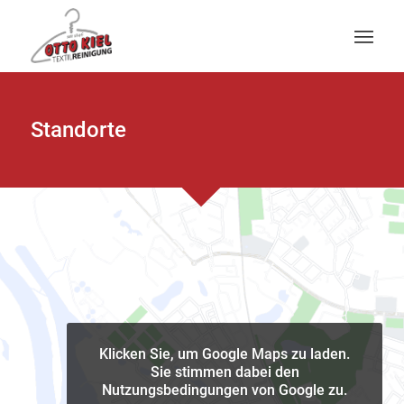
Standorte
Klicken Sie, um Google Maps zu laden.
Sie stimmen dabei den
Nutzungsbedingungen von Google zu.