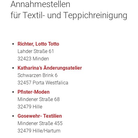
Annahmestellen
für Textil- und Teppichreinigung
Richter, Lotto Totto
Lahder Straße 61
32423 Minden
Katharina’s Änderungsatelier
Schwarzen Brink 6
32457 Porta Westfalica
Pfister-Moden
Mindener Straße 68
32479 Hille
Gosewehr- Textilien
Mindener Straße 455
32479 Hille/Hartum