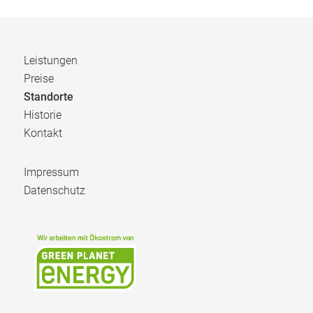
Leistungen
Preise
Standorte
Historie
Kontakt
Impressum
Datenschutz