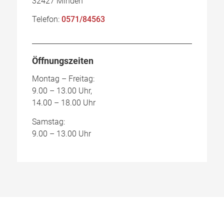
32427 Minden
Telefon:
0571/84563
Öffnungszeiten
Montag – Freitag:
9.00 – 13.00 Uhr,
14.00 – 18.00 Uhr
Samstag:
9.00 – 13.00 Uhr