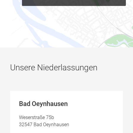
Unsere Niederlassungen
Bad Oeynhausen
Weserstraße 75b
32547 Bad Oeynhausen