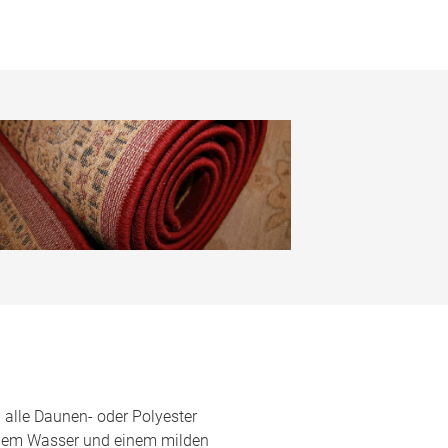
alle Daunen- oder Polyester
chem Wasser und einem milden