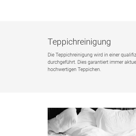
Teppichreinigung
Die Teppichreinigung wird in einer qualifi
durchgeführt. Dies garantiert immer aktu
hochwertigen Teppichen.