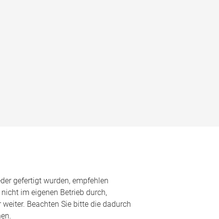
eder gefertigt wurden, empfehlen
 nicht im eigenen Betrieb durch,
 weiter. Beachten Sie bitte die dadurch
hen.