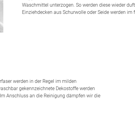
Waschmittel unterzogen. So werden diese wieder duft
Einziehdecken aus Schurwolle oder Seide werden im 
faser werden in der Regel im milden
s waschbar gekennzeichnete Dekostoffe werden
 Im Anschluss an die Reinigung dämpfen wir die