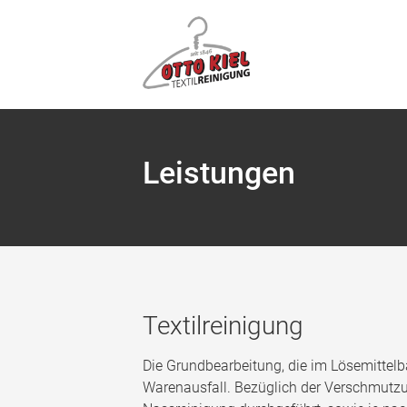
Leistungen
Textilreinigung
Die Grundbearbeitung, die im Lösemittelba
Warenausfall. Bezüglich der Verschmutzu