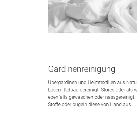
Gardinenreinigung
Übergardinen und Heimtextilien aus Natur
Lösemittelbad gereinigt. Stores oder al
ebenfalls gewaschen oder nassgereinigt.
Stoffe oder bügeln diese von Hand aus.