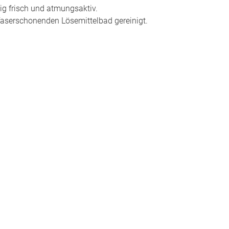
ig frisch und atmungsaktiv.
faserschonenden Lösemittelbad gereinigt.