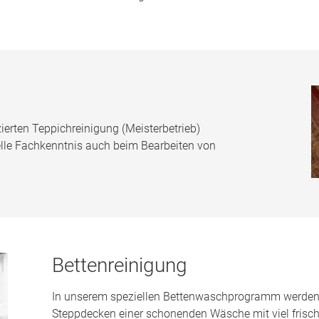
zierten Teppichreinigung (Meisterbetrieb)
elle Fachkenntnis auch beim Bearbeiten von
Bettenreinigung
In unserem speziellen Bettenwaschprogramm werden 
Steppdecken einer schonenden Wäsche mit viel fris